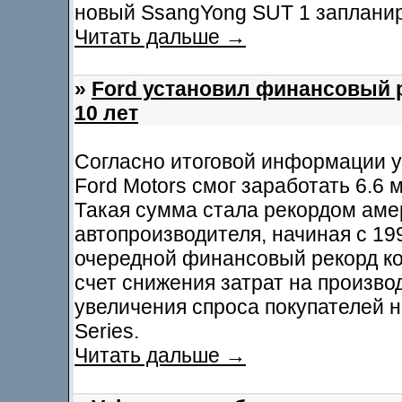
новый SsangYong SUT 1 запланир
Читать дальше →
»
Ford установил финансовый 
10 лет
Согласно итоговой информации у
Ford Motors смог заработать 6.6
Такая сумма стала рекордом аме
автопроизводителя, начиная с 19
очередной финансовый рекорд ко
счет снижения затрат на производ
увеличения спроса покупателей н
Series.
Читать дальше →